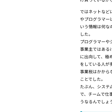
ではネットなど
やプログラマー
いう情報は何な
した。
プログラマーや
事業主ではある
に出向して、極
をしている人が
事業税はかから
ことでした。
たぶん、システ
で、チームで仕
うなるんでしょ