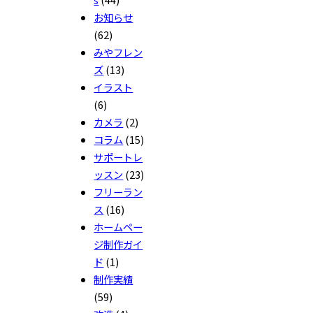
お知らせ
(62)
みやフレン
ズ
(13)
イラスト
(6)
カメラ
(2)
コラム
(15)
サポートレ
ッスン
(23)
フリーラン
ス
(16)
ホームペー
ジ制作ガイ
ド
(1)
制作実績
(59)