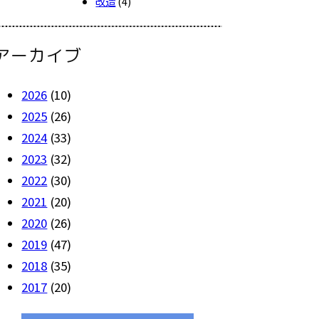
改造
(4)
アーカイブ
2026
(10)
2025
(26)
2024
(33)
2023
(32)
2022
(30)
2021
(20)
2020
(26)
2019
(47)
2018
(35)
2017
(20)