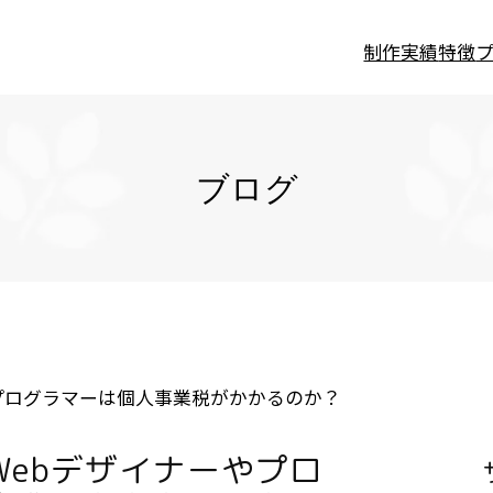
制作実績
特徴
ブログ
プログラマーは個人事業税がかかるのか？
Webデザイナーやプロ