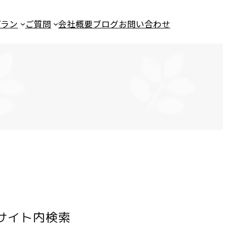
プラン
ご質問
会社概要
ブログ
お問い合わせ
サイト内検索