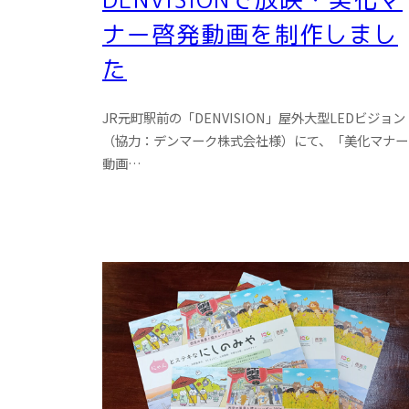
ナー啓発動画を制作しまし
た
JR元町駅前の「DENVISION」屋外大型LEDビジョン
（協力：デンマーク株式会社様）にて、「美化マナー
動画…