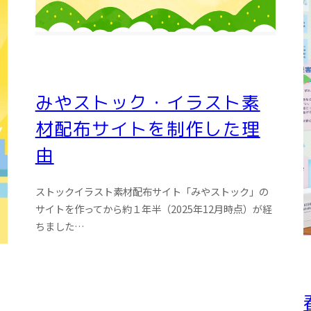
みやストック・イラスト素
材配布サイトを制作した理
由
ストックイラスト素材配布サイト「みやストック」の
サイトを作ってから約１年半（2025年12月時点）が経
ちました…