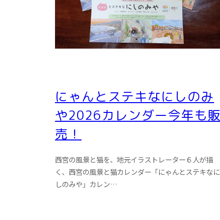
にゃんとステキなにしのみ
や2026カレンダー今年も
売！
西宮の風景と猫を、地元イラストレーター６人が描
く、西宮の風景と猫カレンダー「にゃんとステキなに
しのみや」カレン…