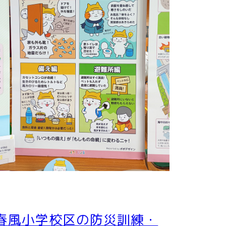
春風小学校区の防災訓練・