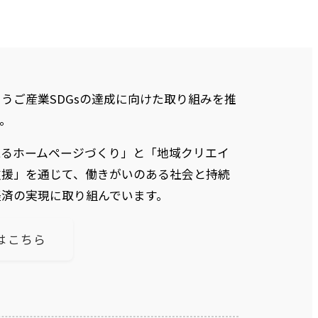
うご産業SDGsの達成に向けた取り組みを推
。
えるホームページづくり」と「地域クリエイ
支援」を通じて、働きがいのある社会と持続
経済の実現に取り組んでいます。
はこちら