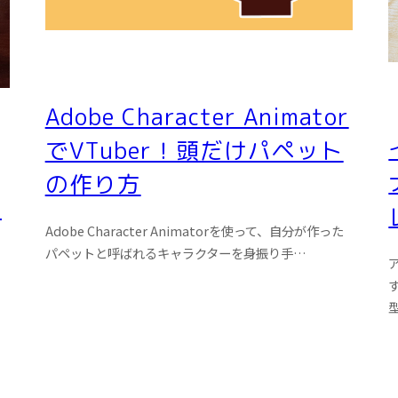
Adobe Character Animator
でVTuber！頭だけパペット
の作り方
販
Adobe Character Animatorを使って、自分が作った
パペットと呼ばれるキャラクターを身振り手…