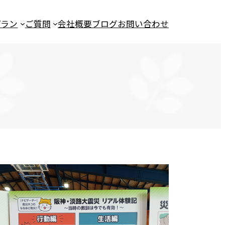
プラン
ご質問
会社概要
ブログ
お問い合わせ