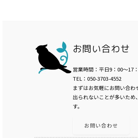
お問い合わせ
営業時間：平日9：00〜17
TEL：050-3703-4552
まずはお気軽にお問い合わ
出られないことが多いため
す。
お問い合わせ