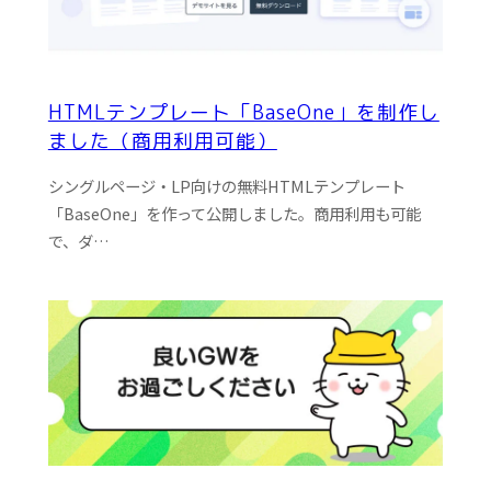
HTMLテンプレート「BaseOne」を制作し
ました（商用利用可能）
シングルページ・LP向けの無料HTMLテンプレート
「BaseOne」を作って公開しました。商用利用も可能
で、ダ…