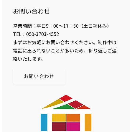
お問い合わせ
営業時間：平日9：00〜17：30（土日祝休み）
TEL：050-3703-4552
まずはお気軽にお問い合わせください。制作中は
電話に出られないことが多いため、折り返しご連
絡いたします。
お問い合わせ