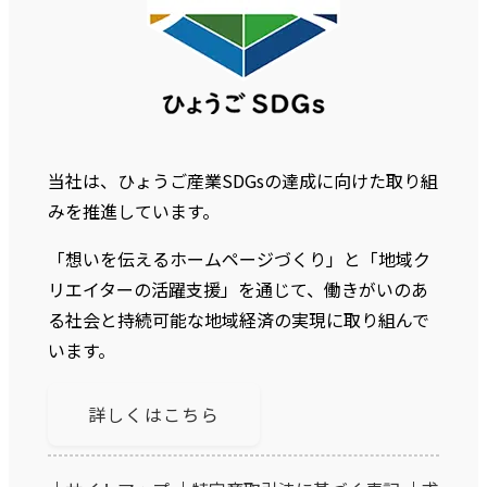
当社は、ひょうご産業SDGsの達成に向けた取り組
みを推進しています。
「想いを伝えるホームページづくり」と「地域ク
リエイターの活躍支援」を通じて、働きがいのあ
る社会と持続可能な地域経済の実現に取り組んで
います。
詳しくはこちら