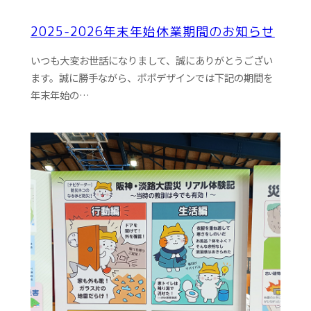
2025-2026年末年始休業期間のお知らせ
いつも大変お世話になりまして、誠にありがとうござい
ます。誠に勝手ながら、ポポデザインでは下記の期間を
年末年始の…