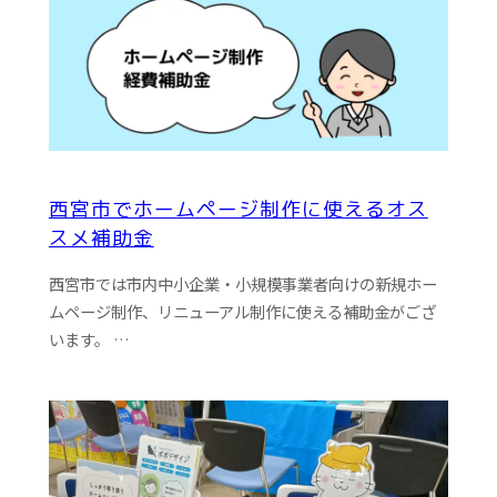
西宮市でホームページ制作に使えるオス
スメ補助金
西宮市では市内中小企業・小規模事業者向けの新規ホー
ムページ制作、リニューアル制作に使える補助金がござ
います。 …