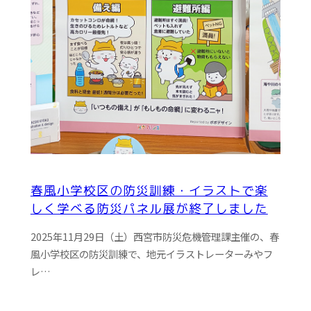
春風小学校区の防災訓練・イラストで楽
しく学べる防災パネル展が終了しました
2025年11月29日（土）西宮市防災危機管理課主催の、春
風小学校区の防災訓練で、地元イラストレーターみやフ
レ…