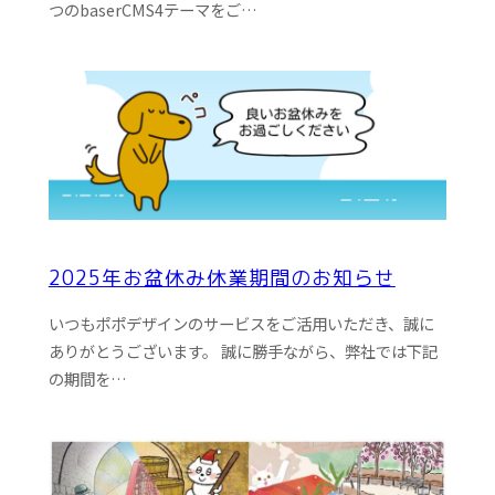
つのbaserCMS4テーマをご…
2025年お盆休み休業期間のお知らせ
いつもポポデザインのサービスをご活用いただき、誠に
ありがとうございます。 誠に勝手ながら、弊社では下記
の期間を…