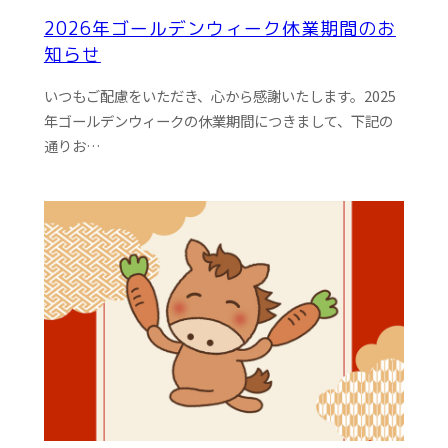
2026年ゴールデンウィーク休業期間のお
知らせ
いつもご配慮をいただき、心から感謝いたします。2025
年ゴールデンウィークの休業期間につきまして、下記の
通りお…