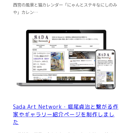
西宮の風景と猫カレンダー「にゃんとステキなにしのみ
や」カレン…
Sada Art Network・堀尾貞治と繋がる作
家やギャラリー紹介ページを制作しまし
た