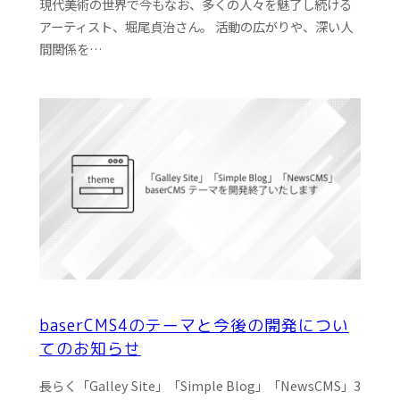
現代美術の世界で今もなお、多くの人々を魅了し続ける
アーティスト、堀尾貞治さん。 活動の広がりや、深い人
間関係を…
baserCMS4のテーマと今後の開発につい
てのお知らせ
長らく「Galley Site」「Simple Blog」「NewsCMS」3