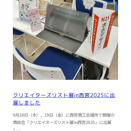
クリエイターズリスト展in西宮2025に出
展しました
9月18日（木）、19日（金）に西宮商工会議所で開催の
商談会「クリエイターズリスト展in西宮2025」に出展
し…