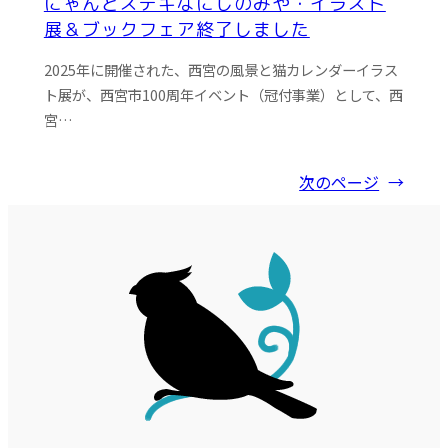
にゃんとステキなにしのみや・イラスト
展＆ブックフェア終了しました
2025年に開催された、西宮の風景と猫カレンダーイラス
ト展が、西宮市100周年イベント（冠付事業）として、西
宮…
次のページ
→