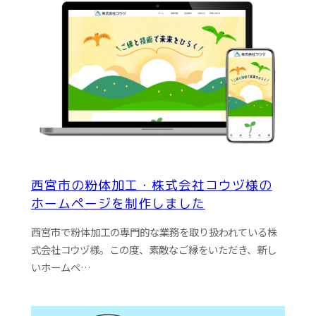
西宮市の粉体加工・株式会社コウヅ様の
ホームページを制作しました
西宮市で粉体加工の専門的な業務を取り扱われている株
式会社コウヅ様。この度、素敵なご縁をいただき、新し
いホームペ…