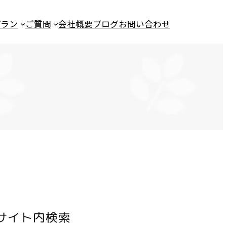
プラン
ご質問
会社概要
ブログ
お問い合わせ
サイト内検索