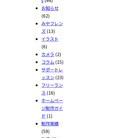
s
(44)
お知らせ
(62)
みやフレン
ズ
(13)
イラスト
(6)
カメラ
(2)
コラム
(15)
サポートレ
ッスン
(23)
フリーラン
ス
(16)
ホームペー
ジ制作ガイ
ド
(1)
制作実績
(59)