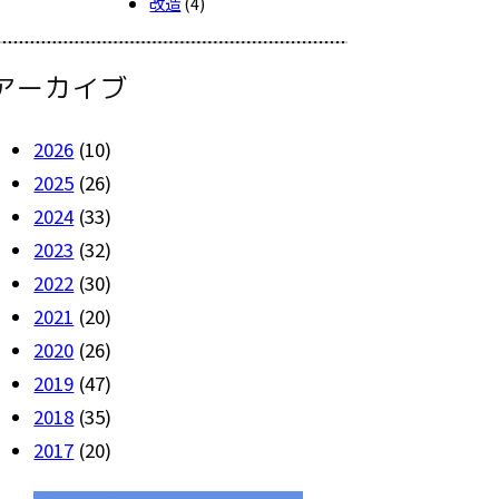
改造
(4)
アーカイブ
2026
(10)
2025
(26)
2024
(33)
2023
(32)
2022
(30)
2021
(20)
2020
(26)
2019
(47)
2018
(35)
2017
(20)