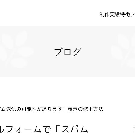
制作実績
特徴
ブログ
「スパム送信の可能性があります」表示の修正方法
メールフォームで「スパム