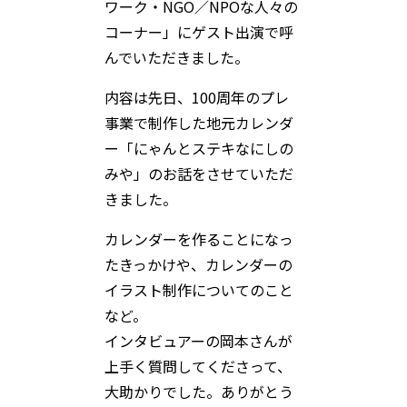
ワーク・NGO／NPOな人々の
コーナー」にゲスト出演で呼
んでいただきました。
内容は先日、100周年のプレ
事業で制作した地元カレンダ
ー「にゃんとステキなにしの
みや」のお話をさせていただ
きました。
カレンダーを作ることになっ
たきっかけや、カレンダーの
イラスト制作についてのこと
など。
インタビュアーの岡本さんが
上手く質問してくださって、
大助かりでした。ありがとう