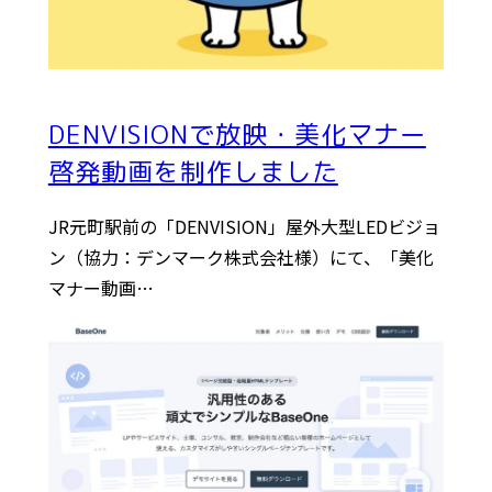
DENVISIONで放映・美化マナー
啓発動画を制作しました
JR元町駅前の「DENVISION」屋外大型LEDビジョ
ン（協力：デンマーク株式会社様）にて、「美化
マナー動画…