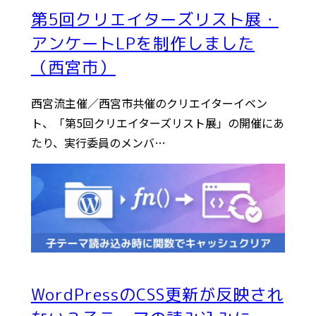
第5回クリエイターズリスト展・
アンケートLPを制作しました
（西宮市）
西宮流主催／西宮市共催のクリエイターイベン
ト、「第5回クリエイターズリスト展」の開催にあ
たり、実行委員のメンバ…
WordPressのCSS更新が反映され