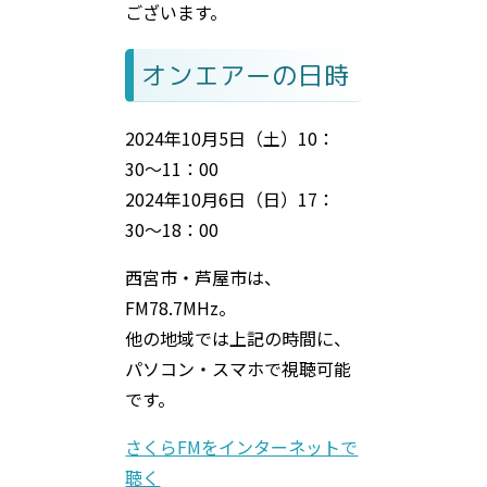
ございます。
オンエアーの日時
2024年10月5日（土）10：
30〜11：00
2024年10月6日（日）17：
30〜18：00
西宮市・芦屋市は、
FM78.7MHz。
他の地域では上記の時間に、
パソコン・スマホで視聴可能
です。
さくらFMをインターネットで
聴く