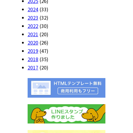
2025
(26)
2024
(33)
2023
(32)
2022
(30)
2021
(20)
2020
(26)
2019
(47)
2018
(35)
2017
(20)