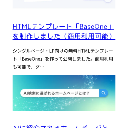
HTMLテンプレート「BaseOne」
を制作しました（商用利用可能）
シングルページ・LP向けの無料HTMLテンプレー
ト「BaseOne」を作って公開しました。商用利用
も可能で、ダ…