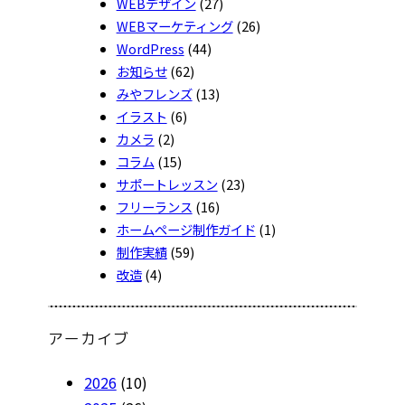
WEBデザイン
(27)
WEBマーケティング
(26)
WordPress
(44)
お知らせ
(62)
みやフレンズ
(13)
イラスト
(6)
カメラ
(2)
コラム
(15)
サポートレッスン
(23)
フリーランス
(16)
ホームページ制作ガイド
(1)
制作実績
(59)
改造
(4)
アーカイブ
2026
(10)