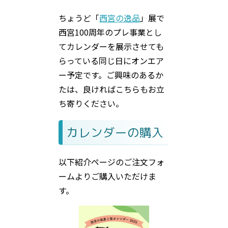
ちょうど「
西宮の逸品
」展で
西宮100周年のプレ事業とし
てカレンダーを展示させても
らっている同じ日にオンエア
ー予定です。ご興味のあるか
たは、良ければこちらもお立
ち寄りください。
カレンダーの購入
以下紹介ページのご注文フォ
ームよりご購入いただけま
す。