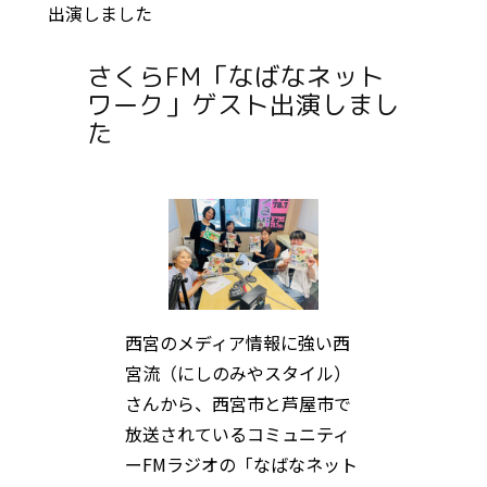
出演しました
さくらFM「なばなネット
ワーク」ゲスト出演しまし
た
西宮のメディア情報に強い西
宮流（にしのみやスタイル）
さんから、西宮市と芦屋市で
放送されているコミュニティ
ーFMラジオの「なばなネット