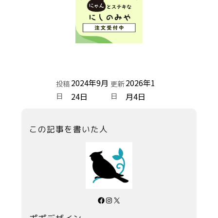
2024年9月
2026年1
投稿
更新
日
24日
日
月4日
この記事を書いた人
Facebook
Instagram
X