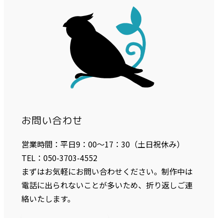
お問い合わせ
営業時間：平日9：00〜17：30（土日祝休み）
TEL：050-3703-4552
まずはお気軽にお問い合わせください。制作中は
電話に出られないことが多いため、折り返しご連
絡いたします。