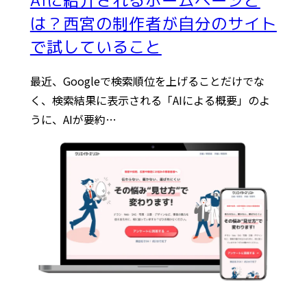
AIに紹介されるホームページと
は？西宮の制作者が自分のサイト
で試していること
最近、Googleで検索順位を上げることだけでな
く、検索結果に表示される「AIによる概要」のよ
うに、AIが要約…