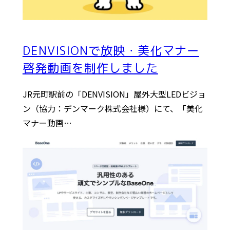
DENVISIONで放映・美化マナー
啓発動画を制作しました
JR元町駅前の「DENVISION」屋外大型LEDビジョ
ン（協力：デンマーク株式会社様）にて、「美化
マナー動画…