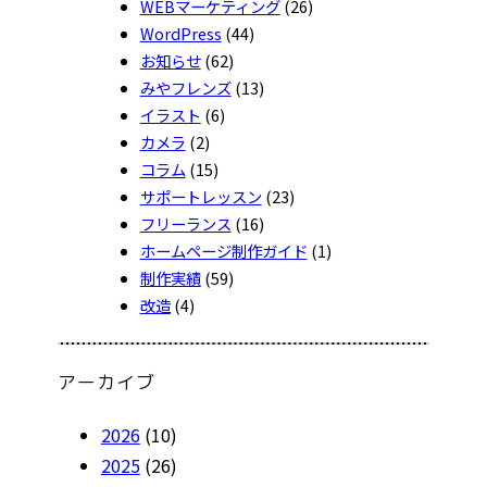
WEBマーケティング
(26)
WordPress
(44)
お知らせ
(62)
みやフレンズ
(13)
イラスト
(6)
カメラ
(2)
コラム
(15)
サポートレッスン
(23)
フリーランス
(16)
ホームページ制作ガイド
(1)
制作実績
(59)
改造
(4)
アーカイブ
2026
(10)
2025
(26)