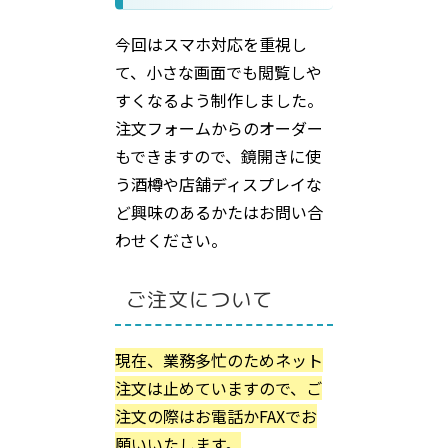
今回はスマホ対応を重視し
て、小さな画面でも閲覧しや
すくなるよう制作しました。
注文フォームからのオーダー
もできますので、鏡開きに使
う酒樽や店舗ディスプレイな
ど興味のあるかたはお問い合
わせください。
ご注文について
現在、業務多忙のためネット
注文は止めていますので、ご
注文の際はお電話かFAXでお
願いいたします。