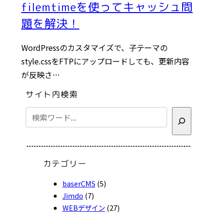
filemtimeを使ってキャッシュ問
題を解決！
WordPressのカスタマイズで、子テーマの
style.cssをFTPにアップロードしても、更新内容
が反映さ…
サイト内検索
検
索
カテゴリー
baserCMS
(5)
Jimdo
(7)
WEBデザイン
(27)