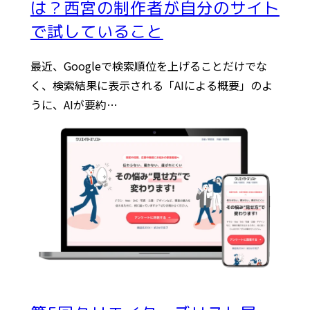
は？西宮の制作者が自分のサイト
で試していること
最近、Googleで検索順位を上げることだけでな
く、検索結果に表示される「AIによる概要」のよ
うに、AIが要約…