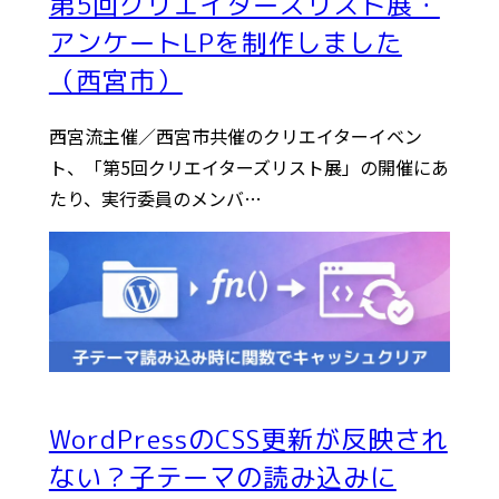
第5回クリエイターズリスト展・
アンケートLPを制作しました
（西宮市）
西宮流主催／西宮市共催のクリエイターイベン
ト、「第5回クリエイターズリスト展」の開催にあ
たり、実行委員のメンバ…
WordPressのCSS更新が反映され
ない？子テーマの読み込みに