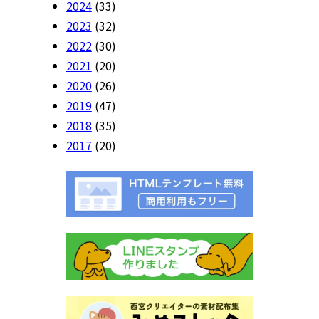
2024
(33)
2023
(32)
2022
(30)
2021
(20)
2020
(26)
2019
(47)
2018
(35)
2017
(20)