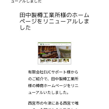
ューアルしました
田中製樽工業所様のホーム
ページをリニューアルしま
した
有限会社EUCサポート様から
のご紹介で、田中製樽工業所
様の樽商ホームページをリニ
ューアルいたしました。
西宮市の今津にある西宮で唯