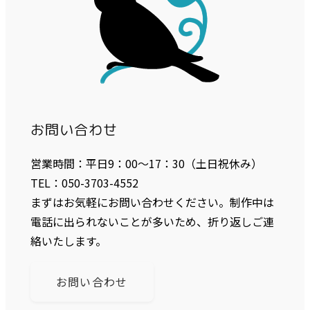
お問い合わせ
営業時間：平日9：00〜17：30（土日祝休み）
TEL：050-3703-4552
まずはお気軽にお問い合わせください。制作中は
電話に出られないことが多いため、折り返しご連
絡いたします。
お問い合わせ