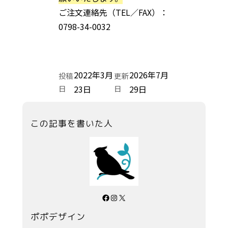
ご注文連絡先（TEL／FAX）：
0798-34-0032
2022年3月
2026年7月
投稿
更新
日
23日
日
29日
この記事を書いた人
Facebook
Instagram
X
ポポデザイン