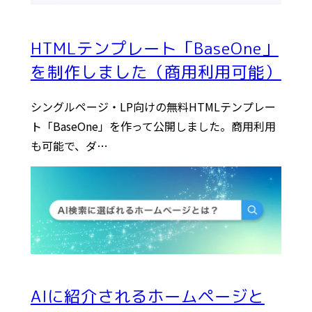
HTMLテンプレート「BaseOne」
を制作しました（商用利用可能）
シングルページ・LP向けの無料HTMLテンプレー
ト「BaseOne」を作って公開しました。商用利用
も可能で、ダ…
AIに紹介されるホームページと