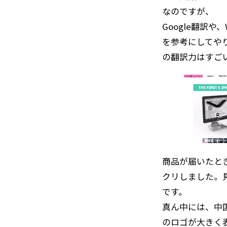
なのですが、
Google翻訳や
を参考にしてや
の翻訳力はすご
商品が届いたと
クリしました。
です。
真ん中には、中国
のロゴが大きく