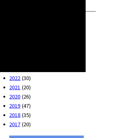
改造
(4)
アーカイブ
2026
(10)
2025
(26)
2024
(33)
2023
(32)
2022
(30)
2021
(20)
2020
(26)
2019
(47)
2018
(35)
2017
(20)