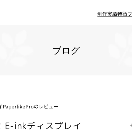
制作実績
特徴
ブログ
aperlikeProのレビュー
E-inkディスプレイ