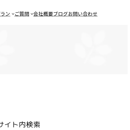
プラン
ご質問
会社概要
ブログ
お問い合わせ
サイト内検索