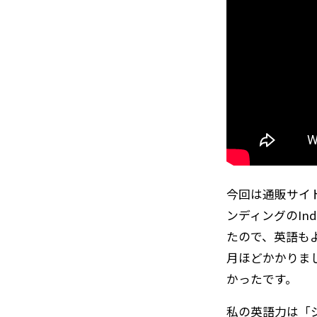
今回は通販サイ
ンディングのInd
たので、英語も
月ほどかかりま
かったです。
私の英語力は「