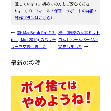
意しています。初めての方もご安心くださ
い。（
プロフィール
/
保守・サポートの詳細
/
制作プランはこちら
）
←
前:
MacBook Pro (13-
次:
【医療の人事ドット
inch, Mid 2010) のバッテ
コム】ホームページが
リーを交換しました
完成しました
→
最新の投稿