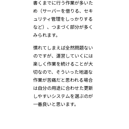
書くまでに行う作業が多いた
め（サーバーを借りる、セキ
ュリティ管理をしっかりする
など）、つまづく部分が多く
みられます。
慣れてしまえば全然問題ない
のですが、運営していくには
楽しく作業を続けることが大
切なので、そういった地道な
作業が苦痛だと思われる場合
は自分の用途に合わせた更新
しやすいシステムを選ぶのが
一番良いと思います。