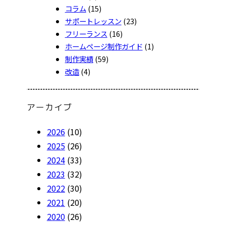
コラム
(15)
サポートレッスン
(23)
フリーランス
(16)
ホームページ制作ガイド
(1)
制作実績
(59)
改造
(4)
アーカイブ
2026
(10)
2025
(26)
2024
(33)
2023
(32)
2022
(30)
2021
(20)
2020
(26)