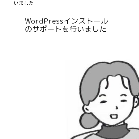
いました
WordPressインストール
のサポートを行いました