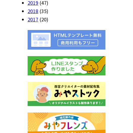
2019
(47)
2018
(35)
2017
(20)