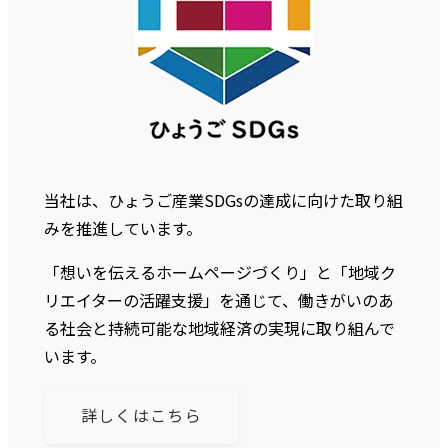
当社は、ひょうご産業SDGsの達成に向けた取り組
みを推進しています。
「想いを伝えるホームページづくり」と「地域ク
リエイターの活躍支援」を通じて、働きがいのあ
る社会と持続可能な地域経済の実現に取り組んで
います。
詳しくはこちら