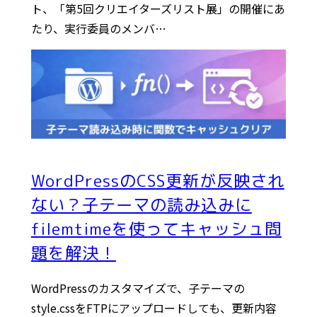
ト、「第5回クリエイターズリスト展」の開催にあ
たり、実行委員のメンバ…
WordPressのCSS更新が反映され
ない？子テーマの読み込みに
filemtimeを使ってキャッシュ問
題を解決！
WordPressのカスタマイズで、子テーマの
style.cssをFTPにアップロードしても、更新内容