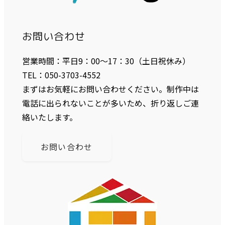
お問い合わせ
営業時間：平日9：00〜17：30（土日祝休み）
TEL：050-3703-4552
まずはお気軽にお問い合わせください。制作中は
電話に出られないことが多いため、折り返しご連
絡いたします。
お問い合わせ