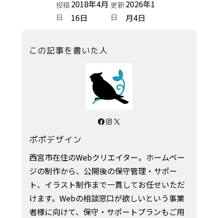
2018年4月
2026年1
投稿
更新
日
16日
日
月4日
この記事を書いた人
Facebook
Instagram
X
ポポデザイン
西宮市在住のWebクリエイター。ホームペー
ジの制作から、公開後の保守管理・サポー
ト、イラスト制作まで一貫してお任せいただ
けます。Webの相談窓口が欲しいという事業
者様に向けて、保守・サポートプランもご用