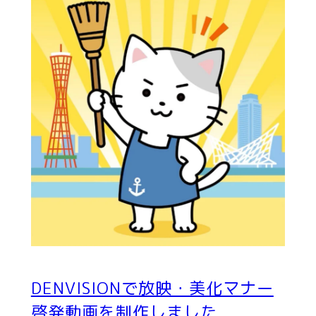
DENVISIONで放映・美化マナー
啓発動画を制作しました