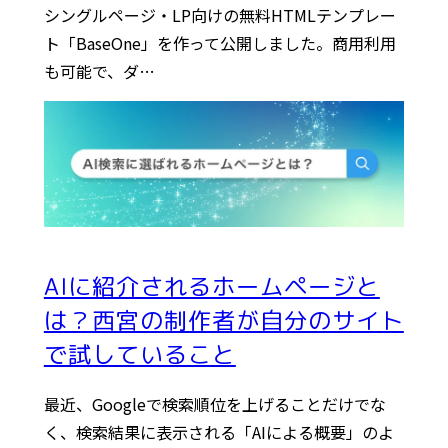
シングルページ・LP向けの無料HTMLテンプレー
ト「BaseOne」を作って公開しました。商用利用
も可能で、ダ…
AIに紹介されるホームページと
は？西宮の制作者が自分のサイト
で試していること
最近、Googleで検索順位を上げることだけでな
く、検索結果に表示される「AIによる概要」のよ