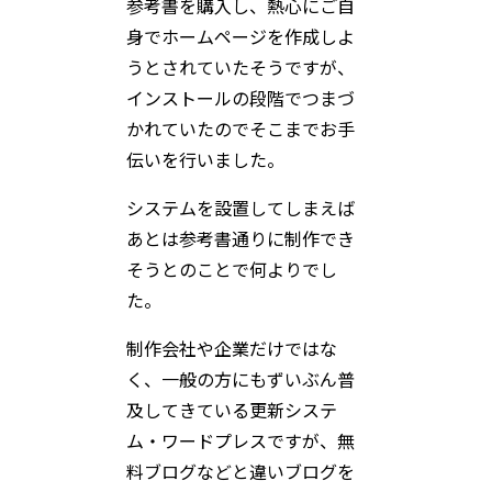
参考書を購入し、熱心にご自
身でホームページを作成しよ
うとされていたそうですが、
インストールの段階でつまづ
かれていたのでそこまでお手
伝いを行いました。
システムを設置してしまえば
あとは参考書通りに制作でき
そうとのことで何よりでし
た。
制作会社や企業だけではな
く、一般の方にもずいぶん普
及してきている更新システ
ム・ワードプレスですが、無
料ブログなどと違いブログを