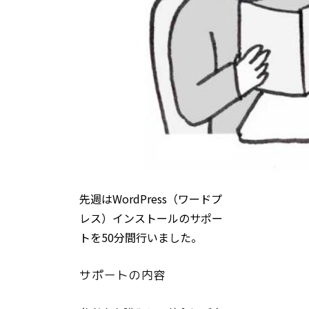
先週はWordPress（ワードプ
レス）インストールのサポー
トを50分間行いました。
サポートの内容