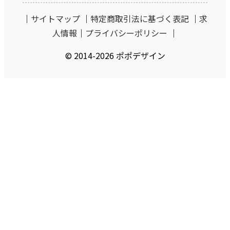
｜
サイトマップ
｜
特定商取引法に基づく表記
｜
求
人情報
｜
プライバシーポリシー
｜
© 2014-2026 ポポデザイン