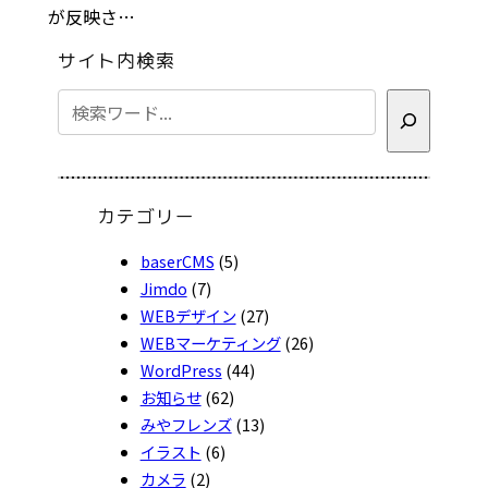
が反映さ…
サイト内検索
検
索
カテゴリー
baserCMS
(5)
Jimdo
(7)
WEBデザイン
(27)
WEBマーケティング
(26)
WordPress
(44)
お知らせ
(62)
みやフレンズ
(13)
イラスト
(6)
カメラ
(2)