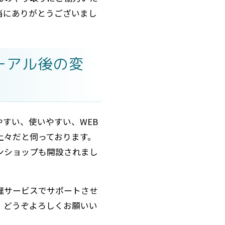
当にありがとうございまし
ーアル後の変
やすい、使いやすい、WEB
上々だと伺っております。
ンショップも開設されまし
理サービスでサポートさせ
、どうぞよろしくお願いい