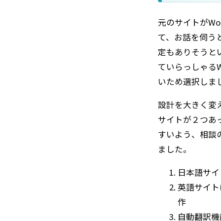
元のサイトがWor
て、お話を伺う
定もありそうと
ていらっしゃるWo
いため選択しま
設計を大きく変
サイトが２つあ
すいよう、相談
ました。
日本語サイ
英語サイト
作
自動翻訳機