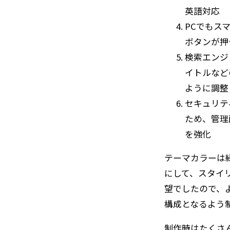
英語対応
PCでもス
ボタンが押
検索エンジ
イトルなど
ように調整
セキュリテ
ため、管理
を強化
テーマカラーは
にして、スタイ
望でしたので、
構成となるよう
制作時はたくさ