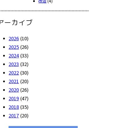
改造
(4)
アーカイブ
2026
(10)
2025
(26)
2024
(33)
2023
(32)
2022
(30)
2021
(20)
2020
(26)
2019
(47)
2018
(35)
2017
(20)