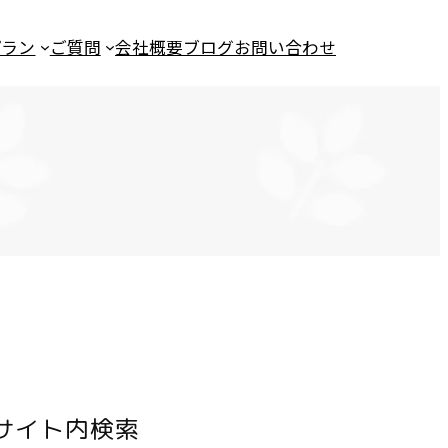
プラン
ご質問
会社概要
ブログ
お問い合わせ
サイト内検索