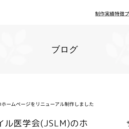
制作実績
特徴
ブログ
)のホームページをリニューアル制作しました
ル医学会(JSLM)のホ