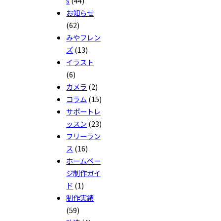
s
(44)
お知らせ
(62)
みやフレン
ズ
(13)
イラスト
(6)
カメラ
(2)
コラム
(15)
サポートレ
ッスン
(23)
フリーラン
ス
(16)
ホームペー
ジ制作ガイ
ド
(1)
制作実績
(59)