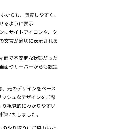
マホからも、閲覧しやすく、
せるように表示
ンにサイトアイコンや、タ
の文言が適切に表示される
ィ面で不安定な状態だった
画面やサーバーからも設定
緑、元のデザインをベース
リッシュなデザインをご希
より視覚的にわかりやすい
制作いたしました。
んのやり取りにご協力いた