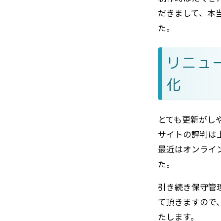
だきまして、本
た。
リニュ
化
とても更新がし
サイトの評判は
最近はオンライ
た。
引き続き保守管
て頂きますので
たします。