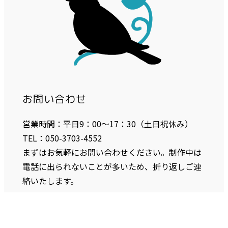
お問い合わせ
営業時間：平日9：00〜17：30（土日祝休み）
TEL：050-3703-4552
まずはお気軽にお問い合わせください。制作中は
電話に出られないことが多いため、折り返しご連
絡いたします。
お問い合わせ