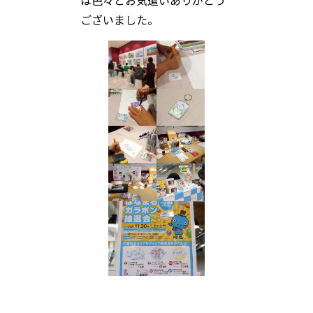
は色々とお気遣いありがとう
ございました。