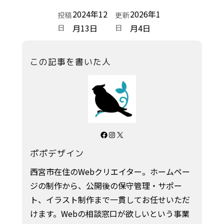
2024年12
2026年1
投稿
更新
日
月13日
日
月4日
この記事を書いた人
Facebook
Instagram
X
ポポデザイン
西宮市在住のWebクリエイター。ホームペー
ジの制作から、公開後の保守管理・サポー
ト、イラスト制作まで一貫してお任せいただ
けます。Webの相談窓口が欲しいという事業