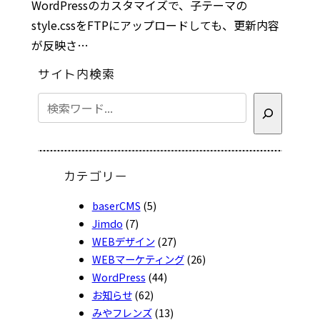
WordPressのカスタマイズで、子テーマの
style.cssをFTPにアップロードしても、更新内容
が反映さ…
サイト内検索
検
索
カテゴリー
baserCMS
(5)
Jimdo
(7)
WEBデザイン
(27)
WEBマーケティング
(26)
WordPress
(44)
お知らせ
(62)
みやフレンズ
(13)