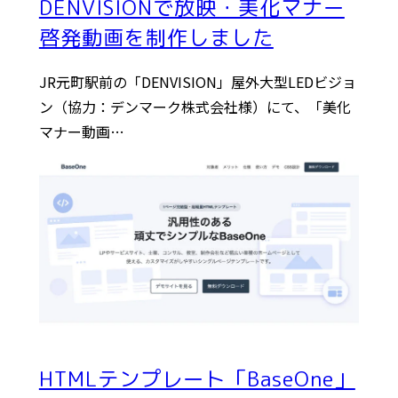
DENVISIONで放映・美化マナー
啓発動画を制作しました
JR元町駅前の「DENVISION」屋外大型LEDビジョ
ン（協力：デンマーク株式会社様）にて、「美化
マナー動画…
HTMLテンプレート「BaseOne」