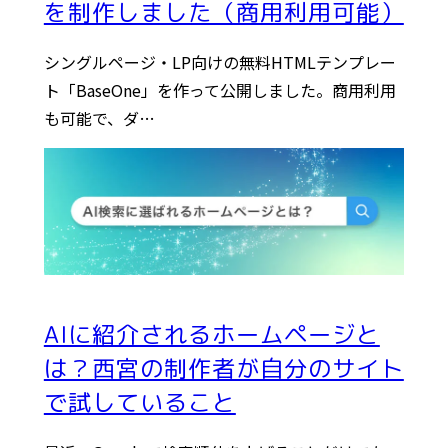
を制作しました（商用利用可能）
シングルページ・LP向けの無料HTMLテンプレー
ト「BaseOne」を作って公開しました。商用利用
も可能で、ダ…
AIに紹介されるホームページと
は？西宮の制作者が自分のサイト
で試していること