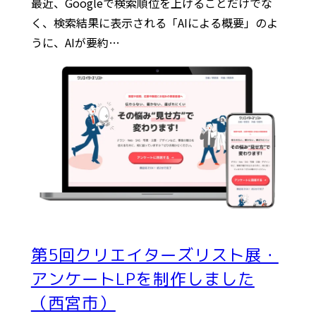
最近、Googleで検索順位を上げることだけでな
く、検索結果に表示される「AIによる概要」のよ
うに、AIが要約…
第5回クリエイターズリスト展・
アンケートLPを制作しました
（西宮市）