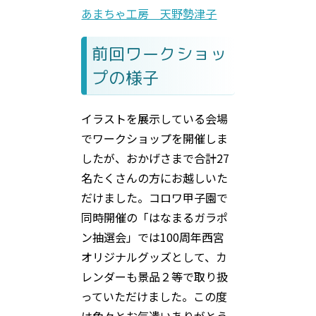
あまちゃ工房 天野勢津子
前回ワークショッ
プの様子
イラストを展示している会場
でワークショップを開催しま
したが、おかげさまで合計27
名たくさんの方にお越しいた
だけました。コロワ甲子園で
同時開催の「はなまるガラポ
ン抽選会」では100周年西宮
オリジナルグッズとして、カ
レンダーも景品２等で取り扱
っていただけました。この度