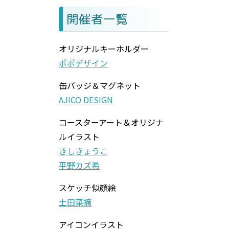
開催者一覧
オリジナルキーホルダー
ポポデザイン
缶バッジ＆マグネット
AJICO DESIGN
コースターアート＆オリジナ
ルイラスト
きしきょうこ
平野カズ希
スケッチ似顔絵
土田菜摘
アイコンイラスト