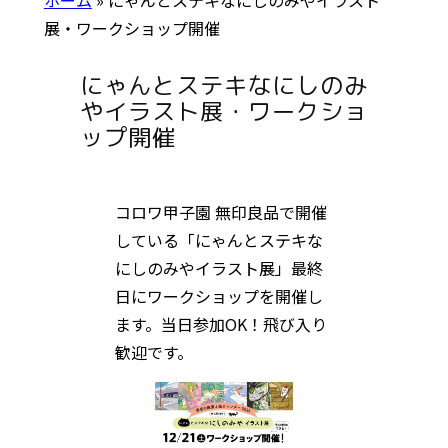
展・ワークショップ開催
にゃんとステキなにしのみ
やイラスト展・ワークショ
ップ開催
コロワ甲子園 無印良品で開催
している「にゃんとステキな
にしのみやイラスト展」最終
日にワークショップを開催し
ます。当日参加OK！飛び入り
歓迎です。