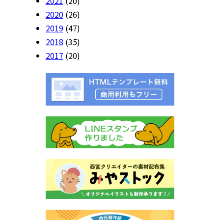
2021
(20)
2020
(26)
2019
(47)
2018
(35)
2017
(20)