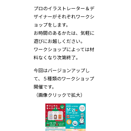
プロのイラストレーター＆デ
ザイナーがそれぞれワークシ
ョップをします。
お時間のあるかたは、気軽に
遊びにお越しください。
ワークショップによっては材
料なくなり次第終了。
今回はバージョンアップし
て、５種類のワークショップ
開催です。
（画像クリックで拡大）