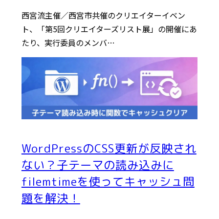
西宮流主催／西宮市共催のクリエイターイベン
ト、「第5回クリエイターズリスト展」の開催にあ
たり、実行委員のメンバ…
WordPressのCSS更新が反映され
ない？子テーマの読み込みに
filemtimeを使ってキャッシュ問
題を解決！