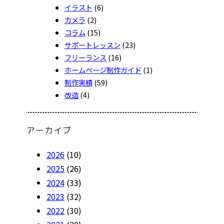
イラスト
(6)
カメラ
(2)
コラム
(15)
サポートレッスン
(23)
フリーランス
(16)
ホームページ制作ガイド
(1)
制作実績
(59)
改造
(4)
アーカイブ
2026
(10)
2025
(26)
2024
(33)
2023
(32)
2022
(30)