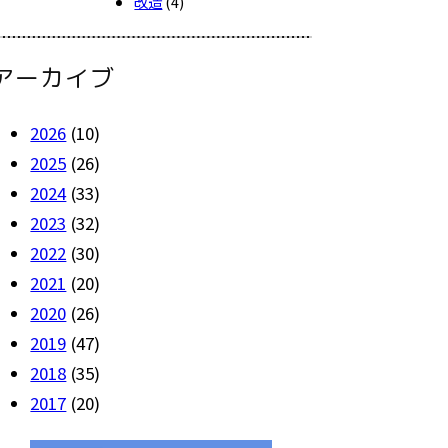
改造
(4)
アーカイブ
2026
(10)
2025
(26)
2024
(33)
2023
(32)
2022
(30)
2021
(20)
2020
(26)
2019
(47)
2018
(35)
2017
(20)