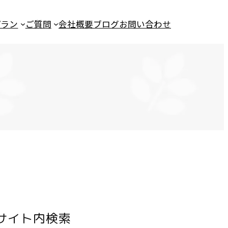
プラン
ご質問
会社概要
ブログ
お問い合わせ
サイト内検索