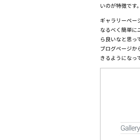
いのが特徴です
ギャラリーペー
なるべく簡単に
ら良いなと思っ
ブログページか
きるようになっ