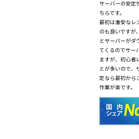
サーバーの安定
ちらです。
最初は激安なレ
のも良いですが
とサーバーがダ
てくるのでサー
ますが、初心者
とが多いので、
定なら最初から
作業が楽です。