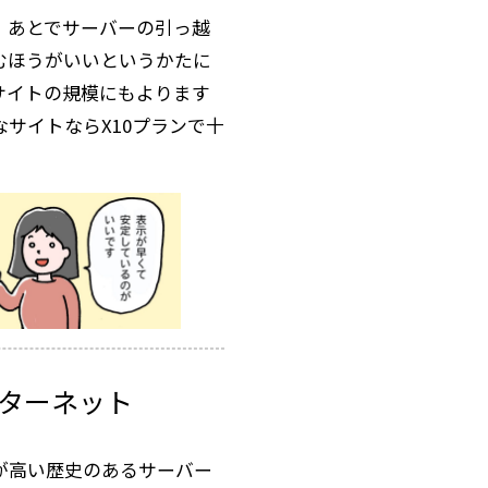
、あとでサーバーの引っ越
むほうがいいというかたに
サイトの規模にもよります
サイトならX10プランで十
ターネット
が高い歴史のあるサーバー