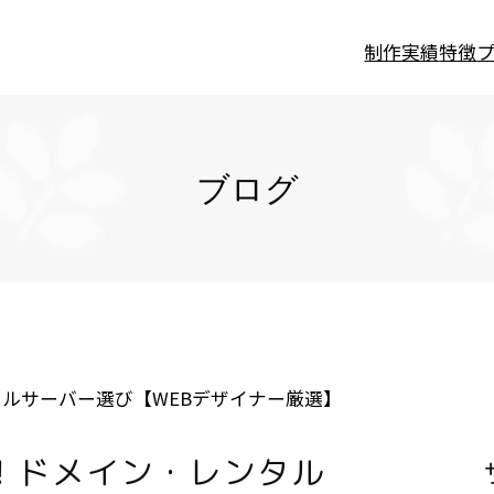
制作実績
特徴
ブログ
ルサーバー選び【WEBデザイナー厳選】
！ドメイン・レンタル