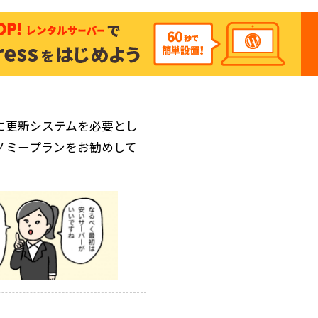
に更新システムを必要とし
ノミープランをお勧めして