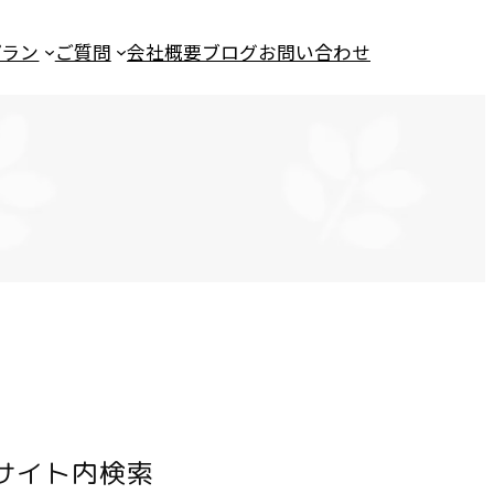
プラン
ご質問
会社概要
ブログ
お問い合わせ
サイト内検索