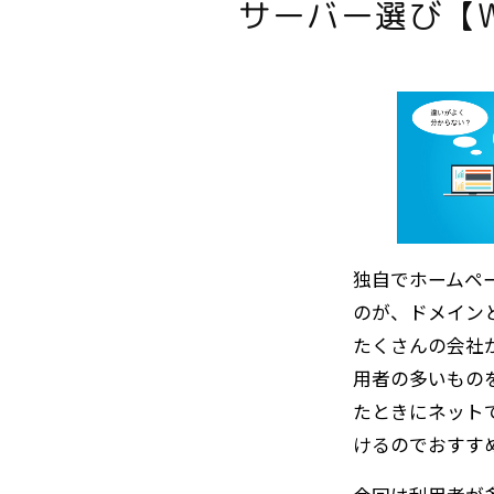
サーバー選び【
独自でホームペ
のが、ドメイン
たくさんの会社
用者の多いもの
たときにネット
けるのでおすす