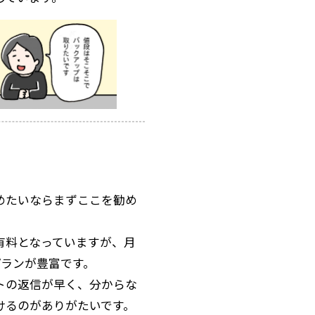
めたいならまずここを勧め
有料となっていますが、月
プランが豊富です。
トの返信が早く、分からな
けるのがありがたいです。