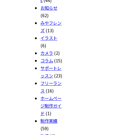
s
(44)
お知らせ
(62)
みやフレン
ズ
(13)
イラスト
(6)
カメラ
(2)
コラム
(15)
サポートレ
ッスン
(23)
フリーラン
ス
(16)
ホームペー
ジ制作ガイ
ド
(1)
制作実績
(59)