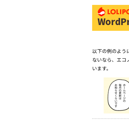
以下の例のよう
ないなら、エコ
います。