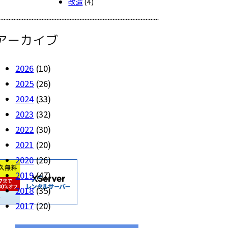
改造
(4)
アーカイブ
2026
(10)
2025
(26)
2024
(33)
2023
(32)
2022
(30)
2021
(20)
2020
(26)
2019
(47)
2018
(35)
2017
(20)