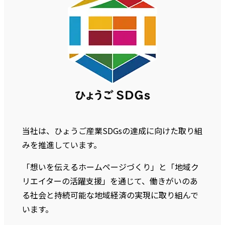
当社は、ひょうご産業SDGsの達成に向けた取り組
みを推進しています。
「想いを伝えるホームページづくり」と「地域ク
リエイターの活躍支援」を通じて、働きがいのあ
る社会と持続可能な地域経済の実現に取り組んで
います。