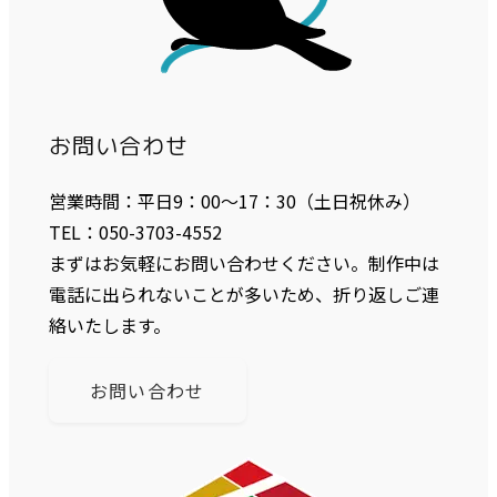
お問い合わせ
営業時間：平日9：00〜17：30（土日祝休み）
TEL：050-3703-4552
まずはお気軽にお問い合わせください。制作中は
電話に出られないことが多いため、折り返しご連
絡いたします。
お問い合わせ