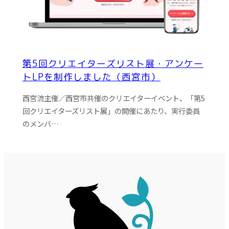
第5回クリエイターズリスト展・アンケー
トLPを制作しました（西宮市）
西宮流主催／西宮市共催のクリエイターイベント、「第5
回クリエイターズリスト展」の開催にあたり、実行委員
のメンバ…